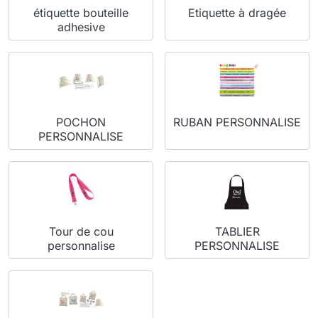
étiquette bouteille
Etiquette à dragée
adhesive
POCHON
RUBAN PERSONNALISE
PERSONNALISE
Tour de cou
TABLIER
personnalise
PERSONNALISE