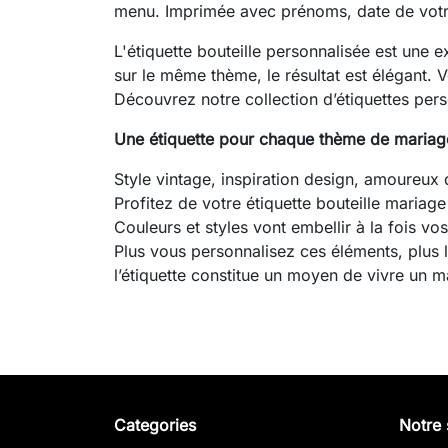
menu. Imprimée avec prénoms, date de votre 
L'étiquette bouteille personnalisée est une e
sur le même thème, le résultat est élégant. V
Découvrez notre collection d’étiquettes pers
Une étiquette pour chaque thème de mariag
Style vintage, inspiration design, amoureux
Profitez de votre étiquette bouteille mariage
Couleurs et styles vont embellir à la fois vos
Plus vous personnalisez ces éléments, plus l
l’étiquette constitue un moyen de vivre un m
Categories
Notre 