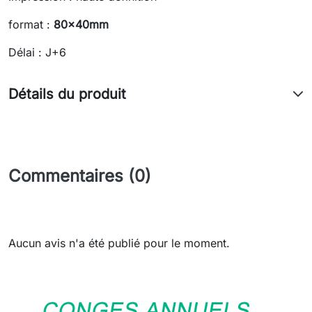
format :
80x40mm
Délai : J+6
Détails du produit
Commentaires (0)
Aucun avis n'a été publié pour le moment.