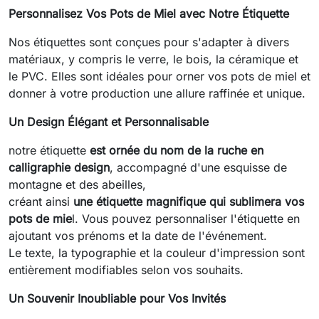
Personnalisez Vos Pots de Miel avec Notre Étiquette
Nos étiquettes sont conçues pour s'adapter à divers
matériaux, y compris le verre, le bois, la céramique et
le PVC. Elles sont idéales pour orner vos pots de miel et
donner à votre production une allure raffinée et unique.
Un Design Élégant et Personnalisable
notre étiquette
est ornée du nom de la ruche en
calligraphie design
, accompagné d'une esquisse de
montagne et des abeilles,
créant ainsi
une étiquette magnifique qui sublimera vos
pots de mie
l. Vous pouvez personnaliser l'étiquette en
ajoutant vos prénoms et la date de l'événement.
Le texte, la typographie et la couleur d'impression sont
entièrement modifiables selon vos souhaits.
Un Souvenir Inoubliable pour Vos Invités