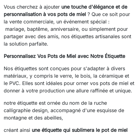
Vous cherchez à ajouter
une touche d'élégance et de
personnalisation à vos pots de miel
? Que ce soit pour
la vente commerciale, un événement spécial :
mariage, baptême, anniversaire, ou simplement pour
partager avec des amis, nos étiquettes artisanales sont
la solution parfaite.
Personnalisez Vos Pots de Miel avec Notre Étiquette
Nos étiquettes sont conçues pour s'adapter à divers
matériaux, y compris le verre, le bois, la céramique et
le PVC. Elles sont idéales pour orner vos pots de miel et
donner à votre production une allure raffinée et unique.
notre étiquette
est ornée du nom de la ruche
calligraphie design, accompagné d'une esquisse de
montagne et des abeilles,
créant ainsi
une étiquette qui sublimera le pot de miel