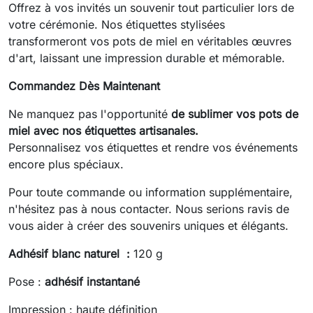
Offrez à vos invités un souvenir tout particulier lors de
votre cérémonie. Nos étiquettes stylisées
transformeront vos pots de miel en véritables œuvres
d'art, laissant une impression durable et mémorable.
Commandez Dès Maintenant
Ne manquez pas l'opportunité
de sublimer vos pots de
miel avec nos étiquettes artisanales.
Personnalisez vos étiquettes et rendre vos événements
encore plus spéciaux.
Pour toute commande ou information supplémentaire,
n'hésitez pas à nous contacter. Nous serions ravis de
vous aider à créer des souvenirs uniques et élégants.
Adhésif blanc naturel :
120 g
Pose :
adhésif instantané
Impression : haute définition