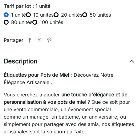
Tarif par lot : 1 unité
1 unité
10 unités
20 unités
50 unités
80 unités
100 unités
Partager
Description
Étiquettes pour Pots de Miel
: Découvrez Notre
Élégance Artisanale :
Vous cherchez à ajouter
une touche d'élégance et de
personnalisation à vos pots de mie
l ? Que ce soit pour
une vente commerciale, un événement spécial
comme un mariage, un baptême, un anniversaire, ou
simplement pour partager avec des amis, nos étiquettes
artisanales sont la solution parfaite.