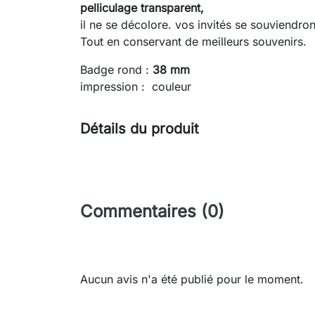
pelliculage transparent,
il ne se décolore. vos invités se souviendro
Tout en conservant de meilleurs souvenirs.
Badge rond :
38 mm
impression : couleur
Détails du produit
Commentaires (0)
Aucun avis n'a été publié pour le moment.