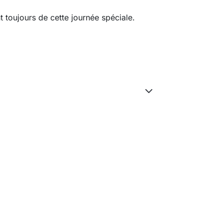
nt toujours de cette journée spéciale.