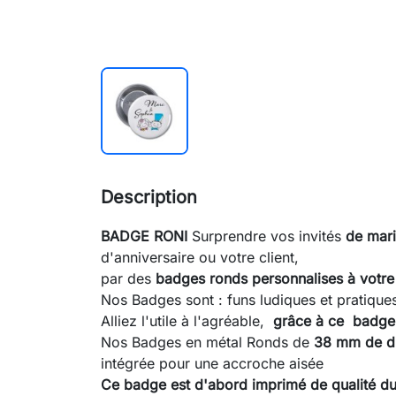
Description
BADGE RONI
Surprendre vos invités
de mar
d'anniversaire ou votre client,
par des
badges ronds personnalises à votre
Nos Badges sont : funs ludiques et pratique
Alliez l'utile à l'agréable,
grâce à ce badge 
Nos Badges en métal Ronds de
38 mm de d
intégrée pour une accroche aisée
Ce badge est d'abord imprimé de qualité du