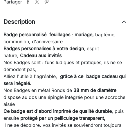
Partager
Description
Badge personnalisé feuillages
:
mariage,
baptême,
communion, d'anniversaire
Badges personnalises à votre design
, esprit
nature,
Cadeau aux invités
Nos Badges sont : funs ludiques et pratiques, ils ne se
démodent pas,
Alliez l'utile à l'agréable,
grâce à ce badge cadeau qui
sera inégalé.
Nos Badges en métal Ronds de
38 mm de diamètre
dispose au dos une épingle intégrée pour une accroche
aisée
Ce badge est d'abord imprimé de qualité durable
, puis
ensuite
protégé par un pelliculage transparent,
il ne se décolore. vos invités se souviendront toujours