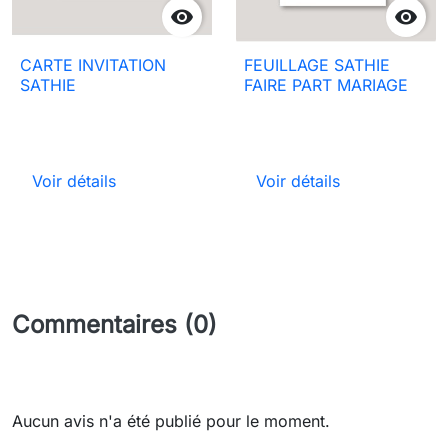


CARTE INVITATION
FEUILLAGE SATHIE
SATHIE
FAIRE PART MARIAGE
Voir détails
Voir détails
Commentaires (0)
Aucun avis n'a été publié pour le moment.