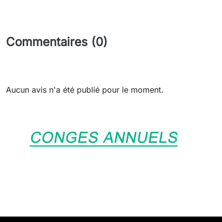
Commentaires (0)
Aucun avis n'a été publié pour le moment.