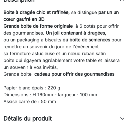
Boite à dragée chic et raffinée,
se distingue
par un un
cœur gaufré en 3D
Grande boite de forme originale
à 6 cotés pour offrir
des gourmandises.
Un joli contenant à dragées,
ou un packaging à biscuits
ou boite de semences
pour
remettre un souvenir du jour de l'évènement
sa fermeture astucieuse et un nœud ruban satin
boite qui égayera agréablement votre table et laissera
un souvenir à vos invités,
Grande boite
cadeau pour offrir des gourmandises
Papier blanc épais : 220 g
Dimensions : H 160mm - largueur : 100 mm
Assise carré de : 50 mm
Détails du produit