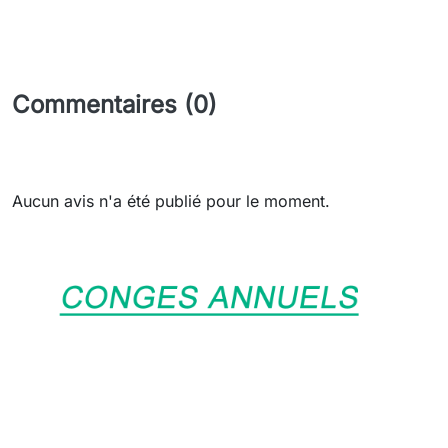
Commentaires (0)
Aucun avis n'a été publié pour le moment.