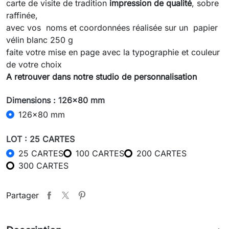
carte de visite de tradition
impression de qualité
, sobre
raffinée,
avec vos noms et coordonnées réalisée sur un papier
vélin blanc 250 g
faite votre mise en page avec la typographie et couleur
de votre choix
A retrouver dans notre studio de personnalisation
Dimensions : 126x80 mm
126x80 mm
LOT : 25 CARTES
25 CARTES
100 CARTES
200 CARTES
300 CARTES
Partager