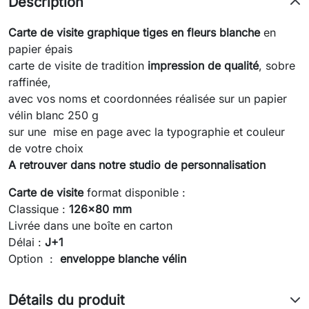
Description
Carte de visite graphique tiges en fleurs blanche
en
papier épais
carte de visite de tradition
impression de qualité
, sobre
raffinée,
avec vos noms et coordonnées réalisée sur un papier
vélin blanc 250 g
sur une mise en page avec la typographie et couleur
de votre choix
A retrouver dans notre studio de personnalisation
Carte de visite
format disponible :
Classique :
126x80 mm
Livrée dans une boîte en carton
Délai :
J+1
Option :
enveloppe blanche vélin
Détails du produit