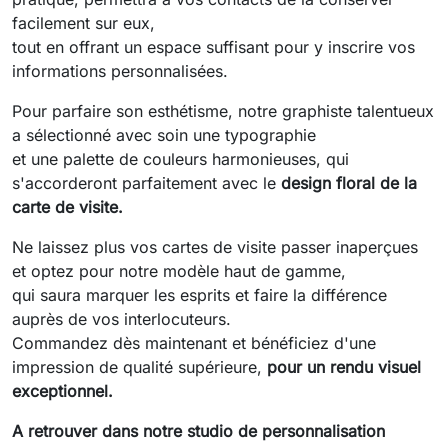
facilement sur eux,
tout en offrant un espace suffisant pour y inscrire vos
informations personnalisées.
Pour parfaire son esthétisme, notre graphiste talentueux
a sélectionné avec soin une typographie
et une palette de couleurs harmonieuses, qui
s'accorderont parfaitement avec le
design floral de la
carte de visite.
Ne laissez plus vos cartes de visite passer inaperçues
et optez pour notre modèle haut de gamme,
qui saura marquer les esprits et faire la différence
auprès de vos interlocuteurs.
Commandez dès maintenant et bénéficiez d'une
impression de qualité supérieure,
pour un rendu visuel
exceptionnel.
A retrouver dans notre studio de personnalisation