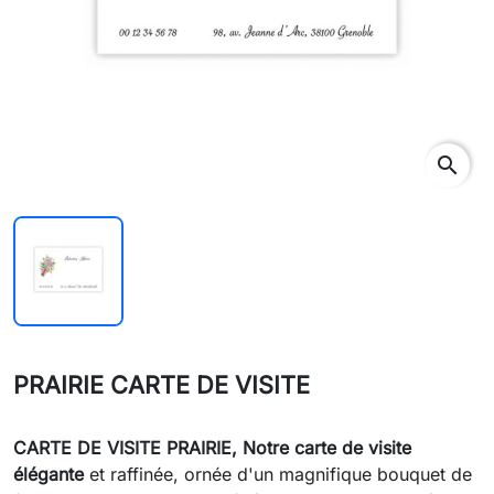
search
PRAIRIE CARTE DE VISITE
CARTE DE VISITE
PRAIRIE
,
Notre carte de visite
élégante
et raffinée, ornée d'un magnifique bouquet de