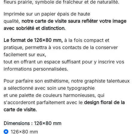
fleurs prairie, symbole de fraîcheur et de naturalité.
Imprimée sur un papier épais de haute
qualité,
notre carte de visite saura refléter votre image
avec sobriété et distinction
.
Le format de 126x80 mm,
à la fois compact et
pratique, permettra à vos contacts de la conserver
facilement sur eux,
tout en offrant un espace suffisant pour y inscrire vos
informations personnalisées.
Pour parfaire son esthétisme, notre graphiste talentueux
a sélectionné avec soin une typographie
et une palette de couleurs harmonieuses, qui
s'accorderont parfaitement avec le
design floral de la
carte de visite.
Dimensions : 126x80 mm
126x80 mm