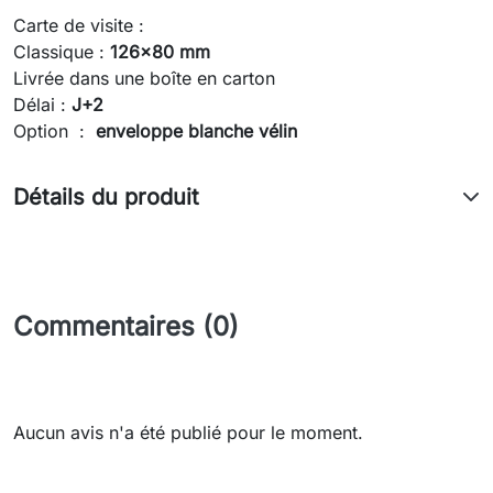
Carte de visite :
Classique :
126x80 mm
Livrée dans une boîte en carton
Délai :
J+2
Option :
enveloppe blanche vélin
Détails du produit
Commentaires (0)
Aucun avis n'a été publié pour le moment.