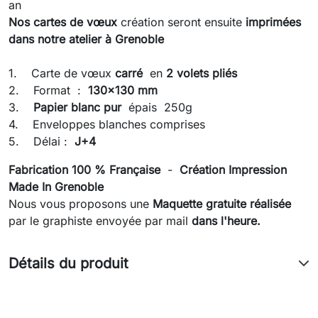
an
Nos cartes de vœux
création seront ensuite
imprimées
dans notre atelier à Grenoble
1. Carte de vœux
carré
en
2 volets pliés
2. Format :
130x130 mm
3.
Papier blanc pur
épais 250g
4. Enveloppes blanches comprises
5. Délai :
J+4
Fabrication 100 % Française
-
Création Impression
Made In Grenoble
Nous vous proposons une
Maquette gratuite réalisée
par le graphiste envoyée
par mail
dans l'heure.
Détails du produit