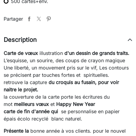
500 cartes+env.
Partager
Description
Carte de vœux
illustration
d'un dessin de grands traits.
L’esquisse, un sourire, des coups de crayon magique
Une liberté, un mouvement pris sur le vif, Les contours
se précisent par touches fortes et spirituelles.
retrouve la capture
du croquis au fusain, pour voir
naitre le projet.
la couverture de la carte porte les écritures du
mot
meilleurs vœux
et
Happy New Year
carte de fin d'année qui
se personnalise en papier
épais écolo recyclé blanc naturel.
Présente la
bonne année à vos clients. pour le nouvel