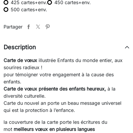
425 cartes+env.
450 cartes+env.
500 cartes+env.
Partager
Description
Carte de vœux
illustrée Enfants du monde entier, aux
sourires radieux !
pour témoigner votre engagement à la cause des
enfants.
Carte de vœux présente des enfants heureux,
à la
diversité culturelle.
Carte du nouvel an porte un beau message universel
qui est la protection à l’enfance.
la couverture de la carte porte les écritures du
mot
meilleurs vœux en plusieurs langues