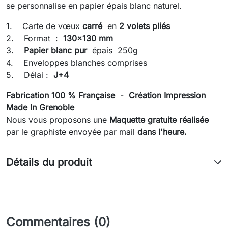
se personnalise en papier épais blanc naturel.
1. Carte de vœux
carré
en
2 volets pliés
2. Format :
130x130 mm
3.
Papier blanc pur
épais 250g
4. Enveloppes blanches comprises
5. Délai :
J+4
Fabrication 100 % Française
-
Création Impression
Made In Grenoble
Nous vous proposons une
Maquette gratuite réalisée
par le graphiste envoyée
par mail
dans l'heure.
Détails du produit
Commentaires (0)