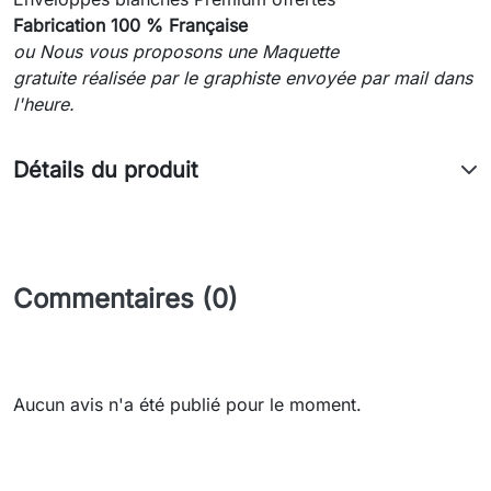
Fabrication 100 % Française
ou Nous vous proposons une Maquette
gratuite réalisée par le graphiste envoyée
par mail dans
l'heure.
Détails du produit
Commentaires (0)
Aucun avis n'a été publié pour le moment.