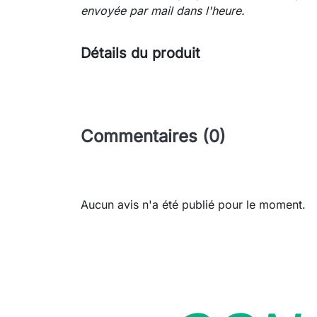
envoyée
par mail dans l'heure.
Détails du produit
Commentaires (0)
Aucun avis n'a été publié pour le moment.