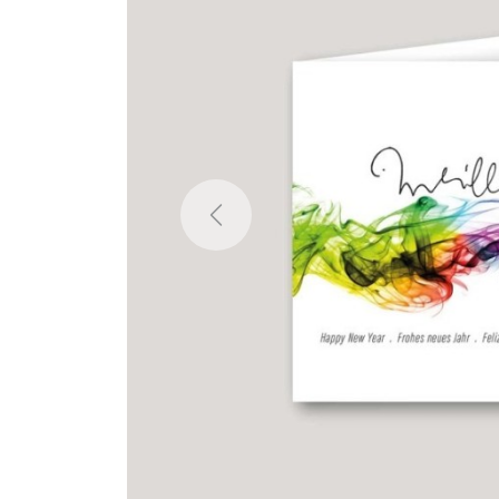
Previous