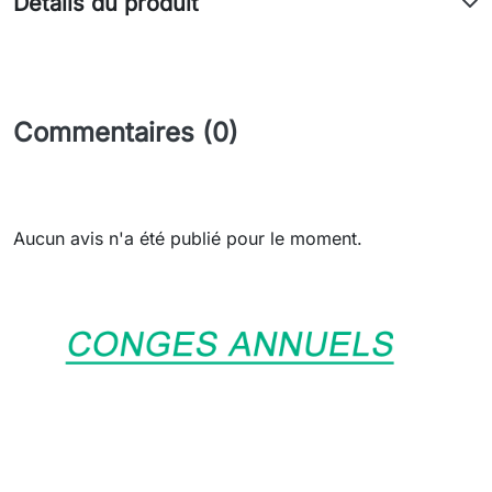
Détails du produit
Commentaires (0)
Aucun avis n'a été publié pour le moment.