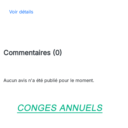
Voir détails
Commentaires (0)
Aucun avis n'a été publié pour le moment.