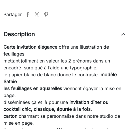
Partager
Description
Carte invitation
éléganc
e offre une illustration
de
feuillages
mettant joliment en valeur les 2 prénoms dans un
encadré surpiqué à l’aide une typographie.
le papier blanc de blanc donne le contraste.
modèle
Sathie
les feuillages en aquarelles
viennent égayer la mise en
page,
disséminées çà et là pour une
invitation dîner ou
cocktail chic, classique, épurée à la fois.
carton
charmant se personnalise dans notre studio de
mise en page,