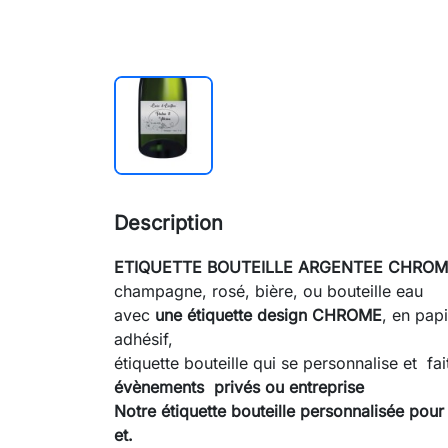
Description
ETIQUETTE BOUTEILLE ARGENTEE CHRO
champagne, rosé, bière, ou bouteille eau
avec
une étiquette design CHROME
, en papi
adhésif,
étiquette bouteille qui se personnalise et fa
évènements privés ou entreprise
Notre étiquette bouteille personnalisée pour
et.