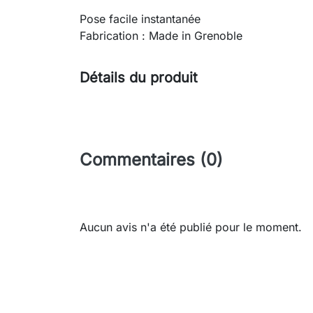
Pose facile instantanée
Fabrication : Made in Grenoble
Détails du produit
Commentaires (0)
Aucun avis n'a été publié pour le moment.