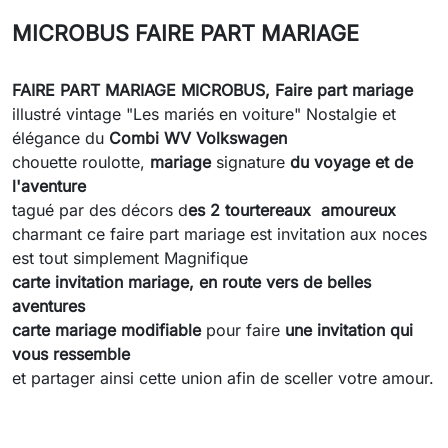
MICROBUS FAIRE PART MARIAGE
FAIRE PART MARIAGE MICROBUS,
Faire part mariage
illustré
vintage "Les mariés en voiture" Nostalgie et
élégance du
Combi WV Volkswagen
chouette roulotte,
mariage
signature
du voyage et de
l'aventure
tagué par des décors d
es 2 tourtereaux amoureux
charmant ce faire part mariage est invitation aux noces
est tout simplement Magnifique
carte invitation mariage,
en route vers de belles
aventures
carte mariage modifiable
pour faire
une invitation qui
vous ressemble
et partager ainsi cette union afin de sceller votre amour.