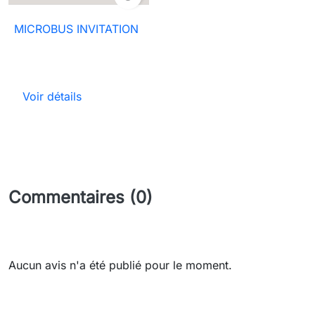
MICROBUS INVITATION
Voir détails
Commentaires (0)
Aucun avis n'a été publié pour le moment.