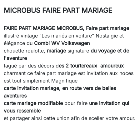
MICROBUS FAIRE PART MARIAGE
FAIRE PART MARIAGE MICROBUS,
Faire part mariage
illustré
vintage "Les mariés en voiture" Nostalgie et
élégance du
Combi WV Volkswagen
chouette roulotte,
mariage
signature
du voyage et de
l'aventure
tagué par des décors d
es 2 tourtereaux amoureux
charmant ce faire part mariage est invitation aux noces
est tout simplement Magnifique
carte invitation mariage,
en route vers de belles
aventures
carte mariage modifiable
pour faire
une invitation qui
vous ressemble
et partager ainsi cette union afin de sceller votre amour.