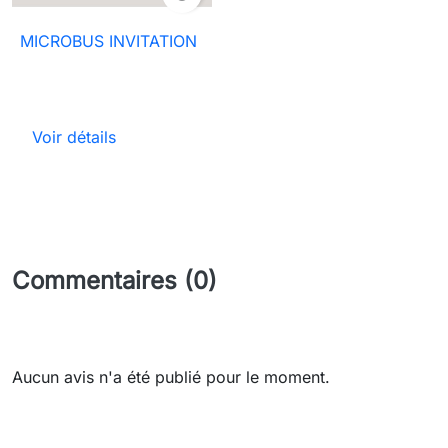
MICROBUS INVITATION
Voir détails
Commentaires (0)
Aucun avis n'a été publié pour le moment.