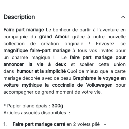
Description
Faire part mariage
Le bonheur de partir à l'aventure en
compagnie du
grand Amour
grâce à notre nouvelle
collection de création originale ! Envoyez ce
magnifique faire-part mariage
à
tous vos invités pour
un charme magique ! Le
faire part mariage pour
annoncer la vie à deux
et sceller cette union
dans
humour et la simplicité
Quoi de mieux que la carte
mariage décorée avec ce beau
Graphisme le voyage en
voiture mythique la coccinelle de Volkswagen
pour
accompagner ce grand moment de votre vie.
* Papier blanc épais :
300g
Articles associés disponibles :
1.
Faire part mariage
carré
en 2 volets plié -