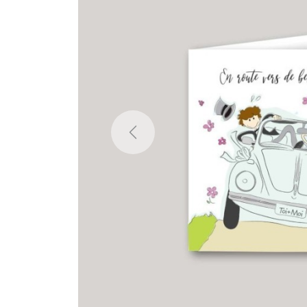
Previous