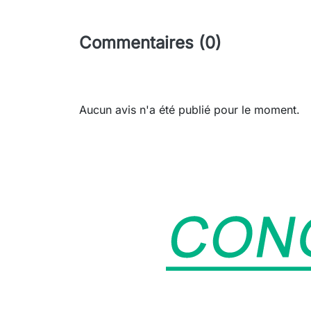
Commentaires (0)
Aucun avis n'a été publié pour le moment.