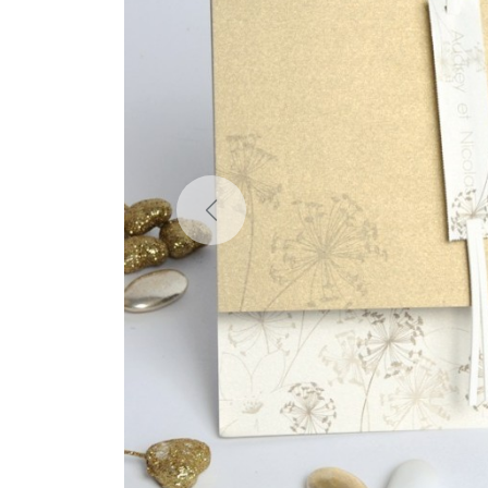
Previous