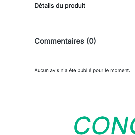
Détails du produit
Commentaires (0)
Aucun avis n'a été publié pour le moment.