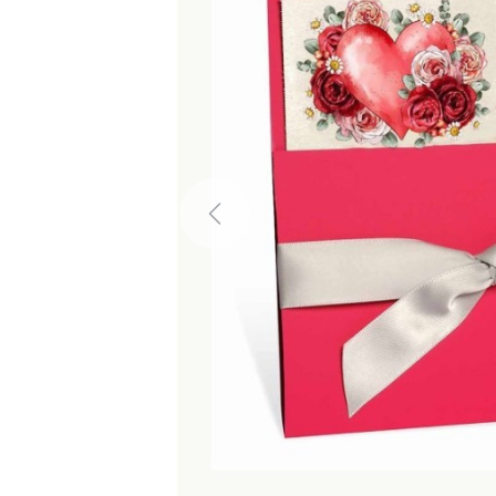
Previous