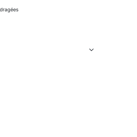
 dragées