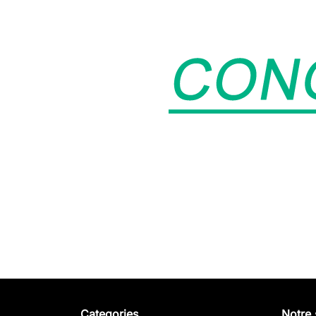
Categories
Notre 