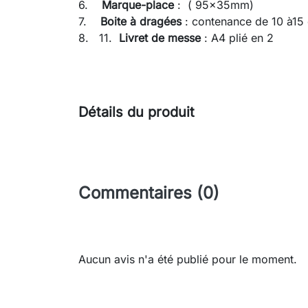
6.
Marque-place
: ( 95x35mm)
7.
Boite à dragées
: contenance de 10 à15
8. 11.
Livret de messe
: A4 plié en 2
Détails du produit
Commentaires (0)
Aucun avis n'a été publié pour le moment.