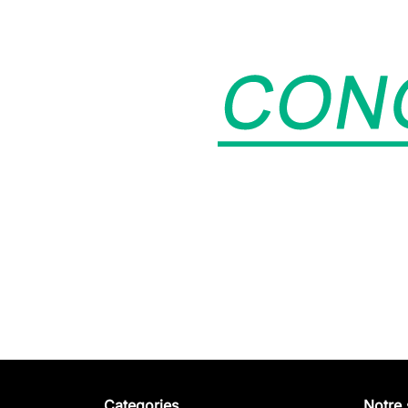
Categories
Notre 