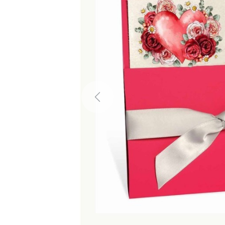
Previous