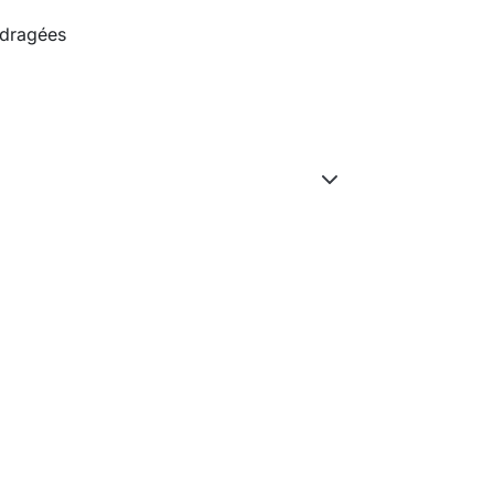
 dragées