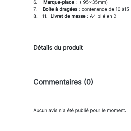
6.
Marque-place
: ( 95x35mm)
7.
Boite à dragées
: contenance de 10 à15
8. 11.
Livret de messe
: A4 plié en 2
Détails du produit
Commentaires (0)
Aucun avis n'a été publié pour le moment.