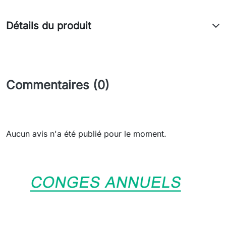
Détails du produit
Commentaires (0)
Aucun avis n'a été publié pour le moment.