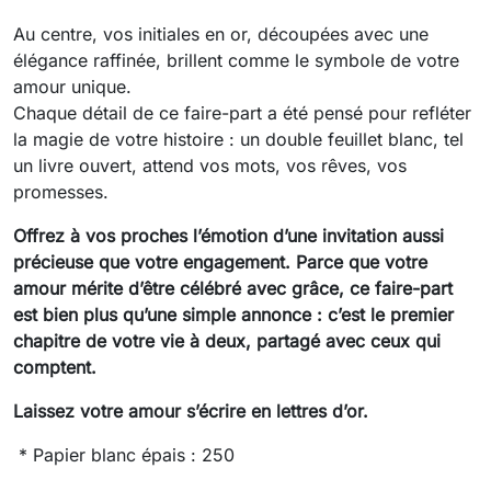
Au centre, vos initiales en or, découpées avec une
élégance raffinée, brillent comme le symbole de votre
amour unique.
Chaque détail de ce faire-part a été pensé pour refléter
la magie de votre histoire : un double feuillet blanc, tel
un livre ouvert, attend vos mots, vos rêves, vos
promesses.
Offrez à vos proches l’émotion d’une invitation aussi
précieuse que votre engagement. Parce que votre
amour mérite d’être célébré avec grâce, ce faire-part
est bien plus qu’une simple annonce : c’est le premier
chapitre de votre vie à deux, partagé avec ceux qui
comptent.
Laissez votre amour s’écrire en lettres d’or.
* Papier blanc épais : 250