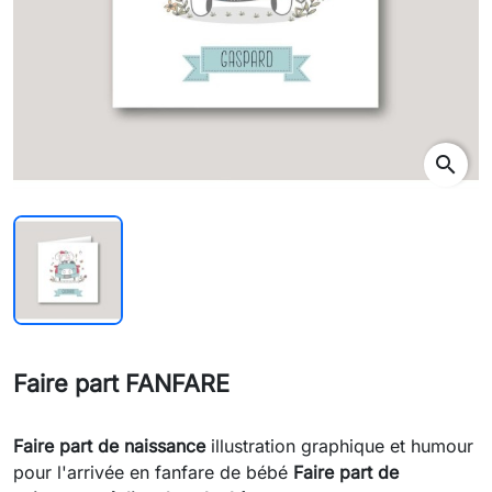
search
Faire part FANFARE
Faire part de naissance
illustration graphique et humour
pour l'arrivée en fanfare de bébé
Faire part de