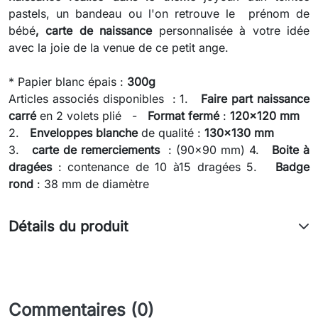
pastels, un bandeau ou l'on retrouve le prénom de
bébé
,
carte de naissance
personnalisée à votre idée
avec la joie de la venue de ce petit ange.
* Papier blanc épais :
300g
Articles associés disponibles : 1.
Faire part naissance
carré
en 2 volets plié -
Format fermé
:
120x120 mm
2.
Enveloppes blanche
de qualité :
130x130 mm
3.
carte de remerciements
: (90x90 mm) 4.
Boite à
dragées
: contenance de 10 à15 dragées 5.
Badge
rond
: 38 mm de diamètre
Détails du produit
Commentaires (0)