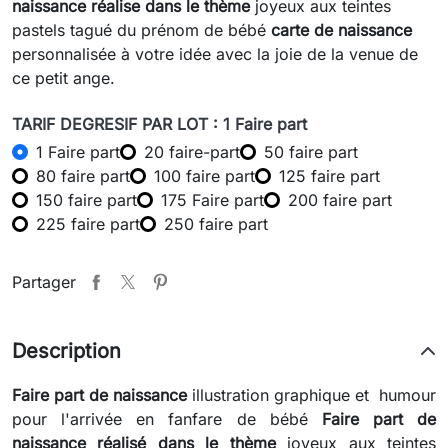
naissance réalise dans le thème
joyeux aux teintes
pastels tagué du prénom de bébé
carte de naissance
personnalisée à votre idée avec la joie de la venue de
ce petit ange.
TARIF DEGRESIF PAR LOT : 1 Faire part
1 Faire part
20 faire-part
50 faire part
80 faire part
100 faire part
125 faire part
150 faire part
175 Faire part
200 faire part
225 faire part
250 faire part
Partager
Description
Faire part de naissance
illustration graphique et humour
pour l'arrivée en fanfare de bébé
Faire part de
naissance réalisé dans le thème
joyeux aux teintes