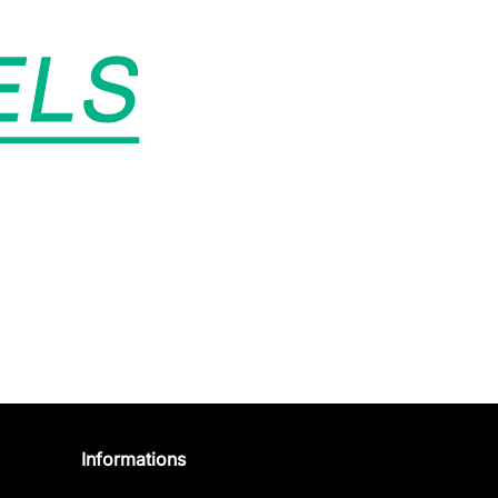
Informations