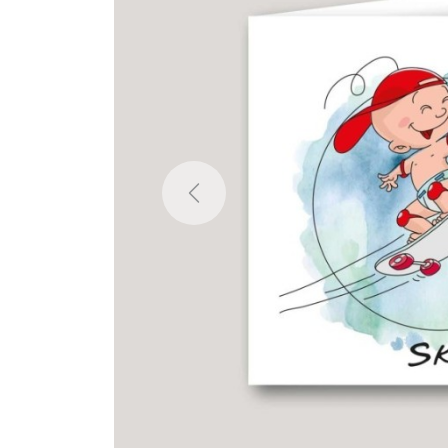
Previous