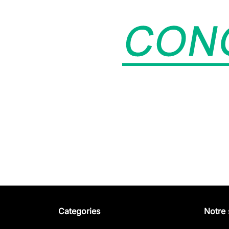
Categories
Notre 