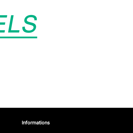
Informations