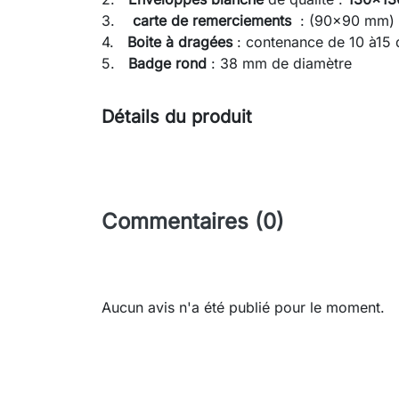
3.
carte de remerciements
: (90x90 mm)
4.
Boite à dragées
: contenance de 10 à15
5.
Badge rond
: 38 mm de diamètre
Détails du produit
Commentaires (0)
Aucun avis n'a été publié pour le moment.