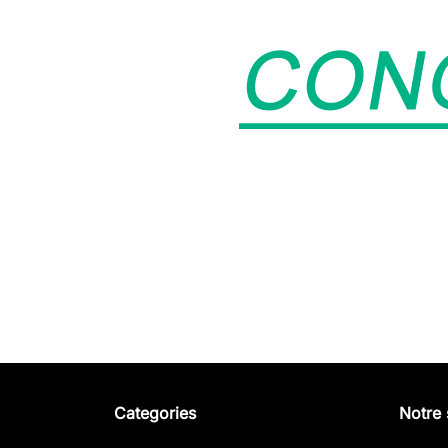
Categories
Notre 