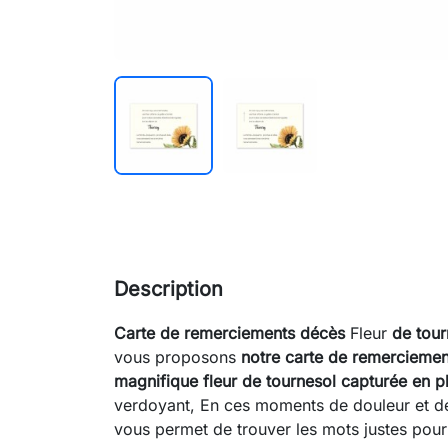
Description
Carte de remerciements décès
Fleur
de tour
vous proposons
notre carte de remercieme
magnifique fleur de tournesol capturée en p
verdoyant, En ces moments de douleur et de
vous permet de trouver les mots justes pour 