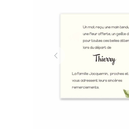
Previous