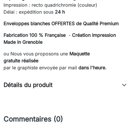
Impression : recto quadrichromie (couleur)
Délai : expédition sous
24 h
Enveloppes blanches OFFERTES de Qualité Premium
Fabrication 100 % Française
-
Création Impression
Made In Grenoble
ou Nous vous proposons une
Maquette
gratuite réalisée
par le graphiste envoyée
par mail
dans l'heure.
Détails du produit
Commentaires (0)