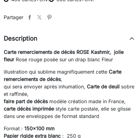
Partager
Description
Carte remerciements de décès
ROSE Kashmir, jolie
fleur
Rose rouge posée sur un drap blanc Fleur
illustration qui sublime magnifiquement cette
Carte
remerciements de décès
,
qui sera envoyer après inhumation,
Carte de deuil
sobre
et raffinée,
faire part de décès
modèle création made in France,
carte décès imprimée
style carte postale, elle se glisse
dans une enveloppes de format standard
Format :
150x100 mm
Papier rigide extra blanc
: 250 g