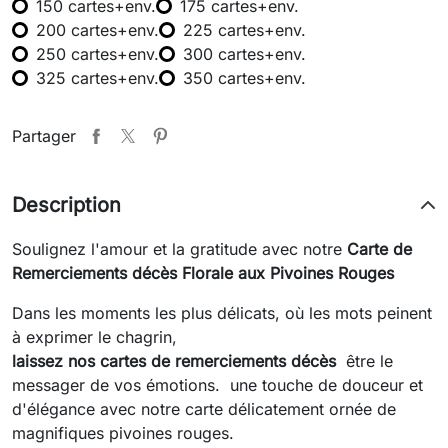
150 cartes+env.
175 cartes+env.
200 cartes+env.
225 cartes+env.
250 cartes+env.
300 cartes+env.
325 cartes+env.
350 cartes+env.
Partager
Description
Soulignez l'amour et la gratitude avec notre
Carte de
Remerciements décès Florale aux Pivoines Rouges
Dans les moments les plus délicats, où les mots peinent
à exprimer le chagrin,
laissez nos cartes de remerciements décès
être le
messager de vos émotions. une touche de douceur et
d'élégance avec notre carte délicatement ornée de
magnifiques pivoines rouges.