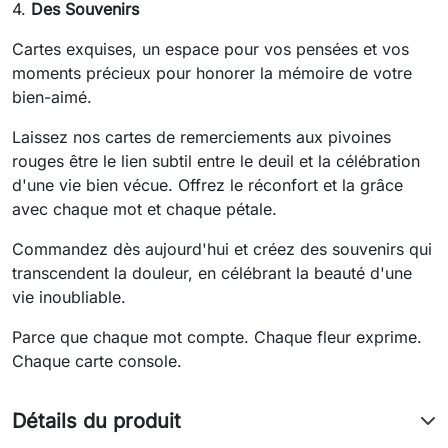
4.
Des Souvenirs
Cartes exquises, un espace pour vos pensées et vos
moments précieux pour honorer la mémoire de votre
bien-aimé.
Laissez nos cartes de remerciements aux pivoines
rouges être le lien subtil entre le deuil et la célébration
d'une vie bien vécue. Offrez le réconfort et la grâce
avec chaque mot et chaque pétale.
Commandez dès aujourd'hui et créez des souvenirs qui
transcendent la douleur, en célébrant la beauté d'une
vie inoubliable.
Parce que chaque mot compte. Chaque fleur exprime.
Chaque carte console.
Détails du produit