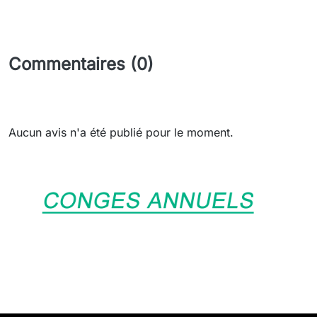
Commentaires (0)
Aucun avis n'a été publié pour le moment.