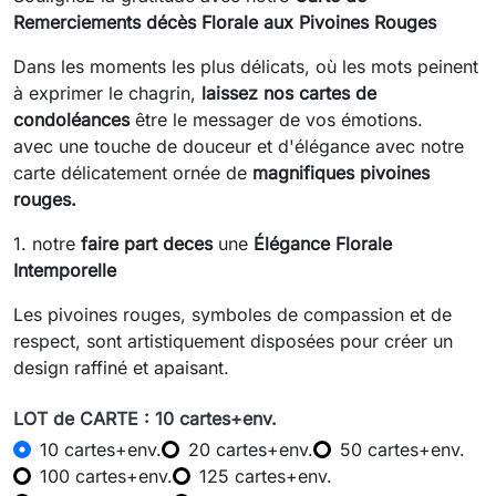
Remerciements décès Florale aux Pivoines Rouges
Dans les moments les plus délicats, où les mots peinent
à exprimer le chagrin,
laissez nos cartes de
condoléances
être le messager de vos émotions.
avec une touche de douceur et d'élégance avec notre
carte délicatement ornée de
magnifiques pivoines
rouges.
1. notre
faire part deces
une
Élégance Florale
Intemporelle
Les pivoines rouges, symboles de compassion et de
respect, sont artistiquement disposées pour créer un
design raffiné et apaisant.
LOT de CARTE : 10 cartes+env.
10 cartes+env.
20 cartes+env.
50 cartes+env.
100 cartes+env.
125 cartes+env.