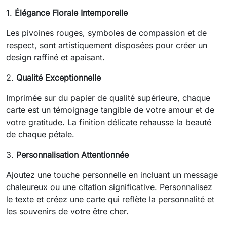
1.
Élégance Florale Intemporelle
Les pivoines rouges, symboles de compassion et de
respect, sont artistiquement disposées pour créer un
design raffiné et apaisant.
2.
Qualité Exceptionnelle
Imprimée sur du papier de qualité supérieure, chaque
carte est un témoignage tangible de votre amour et de
votre gratitude. La finition délicate rehausse la beauté
de chaque pétale.
3.
Personnalisation Attentionnée
Ajoutez une touche personnelle en incluant un message
chaleureux ou une citation significative. Personnalisez
le texte et créez une carte qui reflète la personnalité et
les souvenirs de votre être cher.