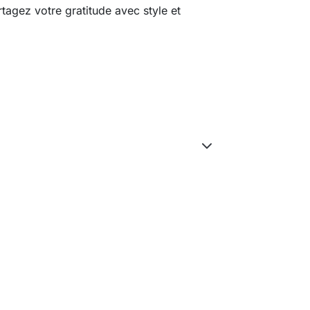
rtagez votre gratitude avec style et