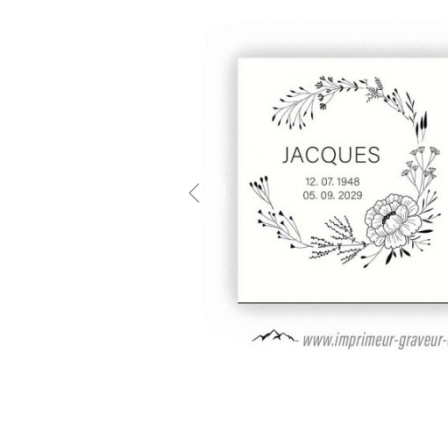
Previous