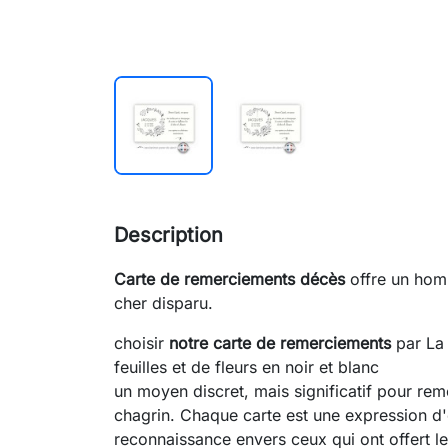
Description
Carte de remerciements décès
offre un homm
cher disparu.
choisir
notre carte de remerciements
par La 
feuilles et de fleurs en noir et blanc
un moyen discret, mais significatif pour rem
chagrin. Chaque carte est une expression d'
reconnaissance envers ceux qui ont offert le