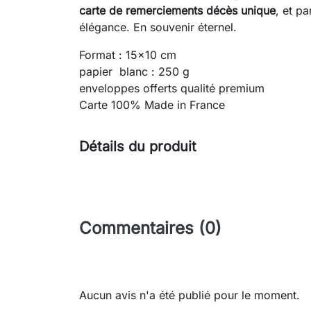
carte de remerciements décès unique
, et pa
élégance. En souvenir éternel.
Format : 15x10 cm
papier blanc : 250 g
enveloppes offerts qualité premium
Carte 100% Made in France
Détails du produit
Commentaires (0)
Aucun avis n'a été publié pour le moment.