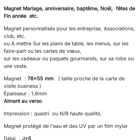
Magnet Mariage, anniversaire, baptême, Noël, fêtes de
Fin année etc.
Magnet personnalisés pour les entreprise, Associations,
club, etc.
ou A mettre Sur les plans de table, les menus, sur les
faire-part ou les cartes de vœux,
sur les cadeaux ou paquets gourmands, sur sa robe ou
une veste.
Magnet :
78x55 mm
( taille proche de la carte de
visite business )
Épaisseur : 1,6mm
Aimant au verso
Impression : quadri ou N/B haute qualité,
Magnet protégé de l'eau et des UV par un film mylar
Délai :
J+5