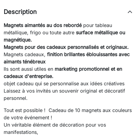
Description
Magnets aimantés au dos rebordé
pour tableau
métallique, frigo ou toute autre
surface métallique ou
magnétique.
Magnets pour des cadeaux personnalisés et originaux.
Magnets cadeaux,
finition brillantes éblouissantes avec
aimants ténébreux
Ils sont aussi utiles en
marketing promotionnel et en
cadeaux d'entreprise.
objet cadeau qui se personnalise aux idées créatives
Laissez à vos invités un souvenir original et décoratif
personnel.
Tout est possible ! Cadeau de 10 magnets aux couleurs
de votre événement !
Un véritable élément de décoration pour vos
manifestations,