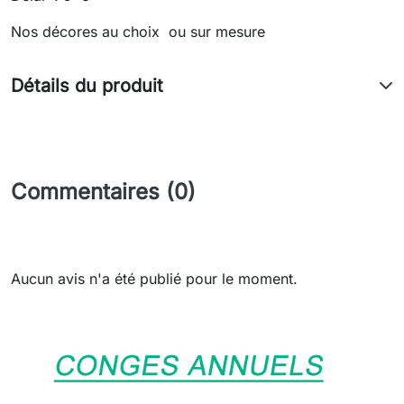
Nos décores au choix ou sur mesure
Détails du produit
Commentaires (0)
Aucun avis n'a été publié pour le moment.