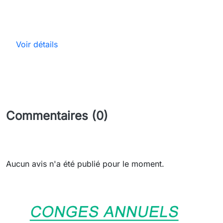
Voir détails
Commentaires (0)
Aucun avis n'a été publié pour le moment.