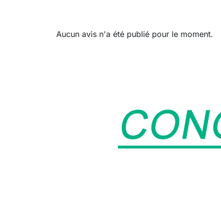
Aucun avis n'a été publié pour le moment.