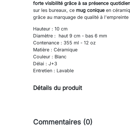
forte visibilité grâce à sa présence quotidie
sur les bureaux, ce
mug conique
en céramiq
grâce au marquage de qualité à l'empreinte 
Hauteur : 10 cm
Diamètre : haut 9 cm - bas 6 mm
Contenance : 355 ml - 12 oz
Matière : Céramique
Couleur : Blanc
Délai : J+3
Entretien : Lavable
Détails du produit
Commentaires (0)