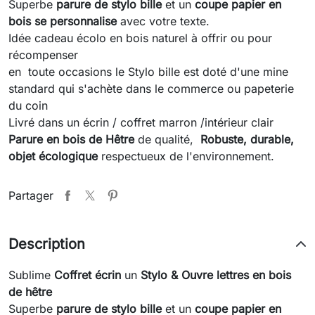
Superbe
parure de stylo bille
et un
coupe papier en
bois se personnalise
avec votre texte.
Idée cadeau écolo en bois naturel à offrir ou pour
récompenser
en toute occasions le Stylo bille est doté d'une mine
standard qui s'achète dans le commerce ou papeterie
du coin
Livré dans un écrin / coffret marron /intérieur clair
Parure en bois de Hêtre
de qualité,
Robuste, durable,
objet écologique
respectueux de l'environnement.
Partager
Description
Sublime
Coffret écrin
un
Stylo & Ouvre lettres en bois
de hêtre
Superbe
parure de stylo bille
et un
coupe papier en