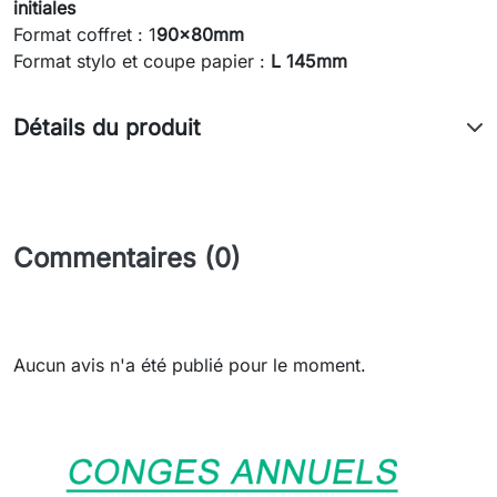
initiales
Format coffret : 1
90x80mm
Format stylo et coupe papier :
L 145mm
Détails du produit
Commentaires (0)
Aucun avis n'a été publié pour le moment.