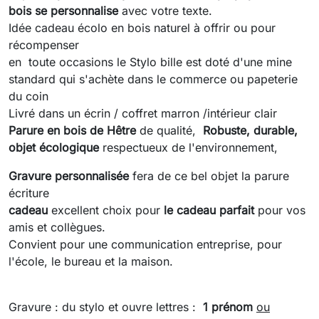
bois se personnalise
avec votre texte.
Idée cadeau écolo en bois naturel à offrir ou pour
récompenser
en toute occasions le Stylo bille est doté d'une mine
standard qui s'achète dans le commerce ou papeterie
du coin
Livré dans un écrin / coffret marron /intérieur clair
Parure en bois de Hêtre
de qualité,
Robuste, durable,
objet écologique
respectueux de l'environnement,
Gravure personnalisée
fera de ce bel objet la parure
écriture
cadeau
excellent choix pour
le cadeau
parfait
pour vos
amis et collègues.
Convient pour une communication entreprise, pour
l'école, le bureau et la maison.
Gravure : du stylo et ouvre lettres :
1 prénom
ou