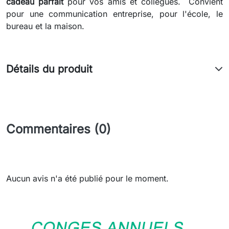
cadeau
parfait
pour vos amis et collègues. Convient
pour une communication entreprise, pour l'école, le
bureau et la maison.
Détails du produit
Commentaires (0)
Aucun avis n'a été publié pour le moment.