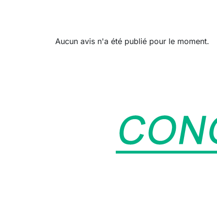
Aucun avis n'a été publié pour le moment.