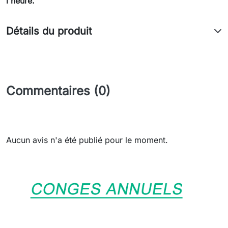
l'heure.
Détails du produit
Commentaires (0)
Aucun avis n'a été publié pour le moment.