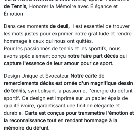
de Tennis,
Honorer la Mémoire avec Élégance et
Émotion
Dans ces moments
de deuil,
il est essentiel de trouver
les mots justes pour exprimer notre gratitude et rendre
hommage à ceux qui nous ont quittés.
Pour les passionnés de tennis et les sportifs, nous
avons spécialement conçu
notre faire part décès qui
capture l'essence de leur amour pour ce sport.
Design Unique et Évocateur
Notre carte de
remerciements décès est ornée d'un magnifique dessin
de tennis,
symbolisant la passion et l'énergie du défunt
sportif. Ce design est imprimé sur un papier épais de
qualité ivoire, garantissant une finition élégante et
durable.
Carte est conçue pour transmettre l'émotion et
la reconnaissance tout en rendant hommage à la
mémoire du défunt.