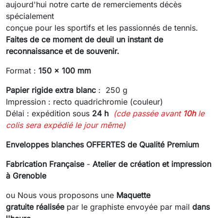
aujourd'hui notre carte de remerciements décès
spécialement
conçue pour les sportifs et les passionnés de tennis.
Faites de ce moment de deuil un instant de
reconnaissance et de souvenir.
Format :
150 x 100 mm
Papier rigide extra blanc
: 250 g
Impression : recto quadrichromie (couleur)
Délai : expédition sous
24 h
(cde passée avant
10h
le
colis sera expédié le jour même)
Enveloppes blanches OFFERTES de Qualité Premium
Fabrication Française
-
Atelier de création et impression
à Grenoble
ou Nous vous proposons une
Maquette
gratuite réalisée
par le graphiste envoyée
par mail
dans