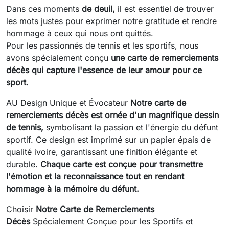
Dans ces moments
de deuil,
il est essentiel de trouver
les mots justes pour exprimer notre gratitude et rendre
hommage à ceux qui nous ont quittés.
Pour les passionnés de tennis et les sportifs, nous
avons spécialement conçu
une carte de remerciements
décès qui capture l'essence de leur amour pour ce
sport.
AU Design Unique et Évocateur
Notre carte de
remerciements décès est ornée d'un magnifique dessin
de tennis,
symbolisant la passion et l'énergie du défunt
sportif. Ce design est imprimé sur un papier épais de
qualité ivoire, garantissant une finition élégante et
durable.
Chaque carte est conçue pour transmettre
l'émotion et la reconnaissance tout en rendant
hommage à la mémoire du défunt.
Choisir
Notre Carte de Remerciements
Décès
Spécialement Conçue pour les Sportifs et