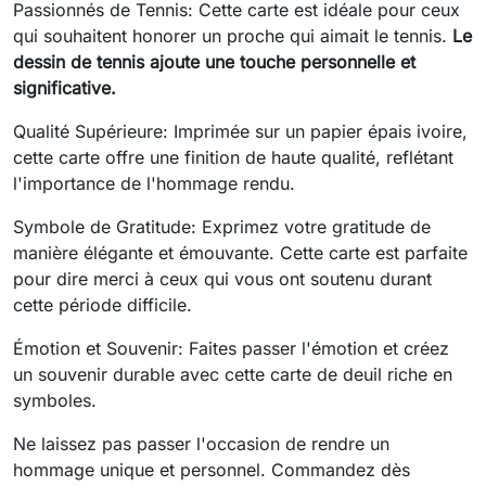
Passionnés de Tennis: Cette carte est idéale pour ceux
qui souhaitent honorer un proche qui aimait le tennis.
Le
dessin de tennis ajoute une touche personnelle et
significative.
Qualité Supérieure: Imprimée sur un papier épais ivoire,
cette carte offre une finition de haute qualité, reflétant
l'importance de l'hommage rendu.
Symbole de Gratitude: Exprimez votre gratitude de
manière élégante et émouvante. Cette carte est parfaite
pour dire merci à ceux qui vous ont soutenu durant
cette période difficile.
Émotion et Souvenir: Faites passer l'émotion et créez
un souvenir durable avec cette carte de deuil riche en
symboles.
Ne laissez pas passer l'occasion de rendre un
hommage unique et personnel. Commandez dès