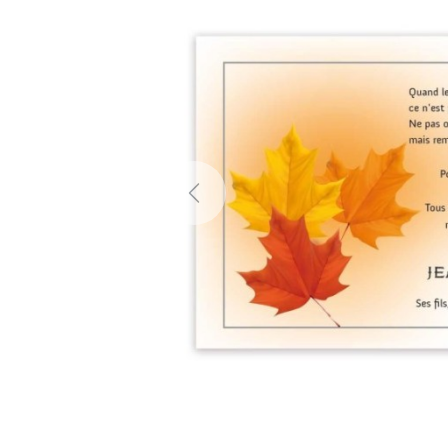
Previous