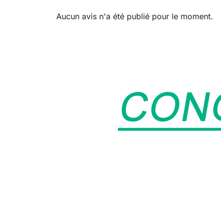
Aucun avis n'a été publié pour le moment.