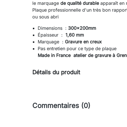
le marquage
de qualité durable
apparaît en n
Plaque professionnelle d'un très bon rapport 
ou sous abri
Dimensions :
300x200mm
Épaisseur :
1,60 mm
Marquage :
Gravure en creux
Pas entretien pour ce type de plaque
Made in France atelier de gravure à Gre
Détails du produit
Commentaires (0)