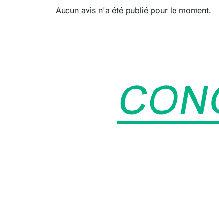
Aucun avis n'a été publié pour le moment.