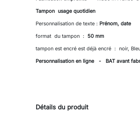
Tampon usage quotidien
Personnalisation de texte :
Prénom, date
format du tampon :
50 mm
tampon est encré est déjà encré : noir, Ble
Personnalisation en ligne - BAT avant fabri
Détails du produit