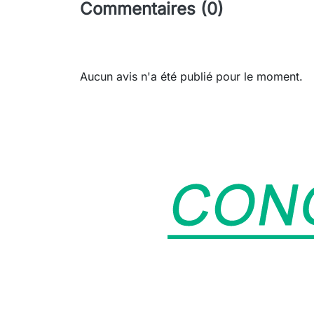
Commentaires (0)
Aucun avis n'a été publié pour le moment.