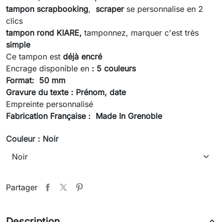
tampon scrapbooking
,
scraper
se personnalise en 2
clics
tampon rond KIARE,
tamponnez, marquer c'est très
simple
Ce tampon est
déjà encré
Encrage disponible en
: 5 couleurs
Format: 50 mm
Gravure du texte
:
Prénom, date
Empreinte personnalisé
Fabrication Française : Made In Grenoble
Couleur : Noir
Partager
Description