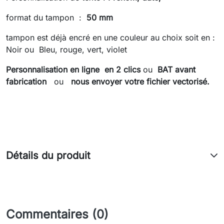
format du tampon :
50 mm
tampon est déjà encré en une couleur au choix soit en :
Noir ou Bleu, rouge, vert, violet
Personnalisation en ligne
en 2 clics
ou
BAT avant
fabrication
ou
nous envoyer votre fichier vectorisé.
Détails du produit
Commentaires (0)