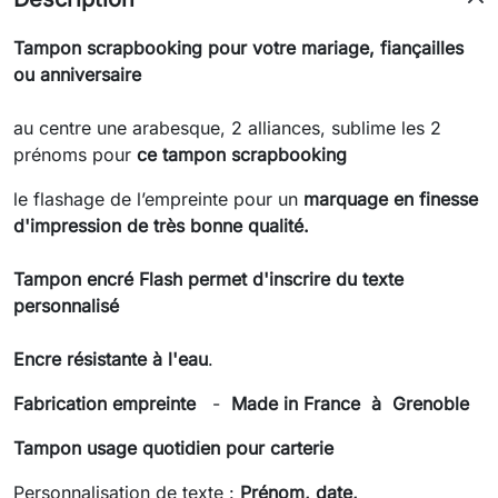
Tampon scrapbooking pour votre mariage, fiançailles
ou anniversaire
au centre une arabesque, 2 alliances, sublime les 2
prénoms pour
ce tampon scrapbooking
le flashage de l’empreinte pour un
marquage en finesse
d'impression de très bonne qualité.
Tampon
encré Flash permet d'inscrire du texte
personnalisé
Encre résistante à l'eau
.
Fabrication empreinte
-
Made in France à Grenoble
Tampon usage quotidien pour carterie
Personnalisation de texte :
Prénom, date,