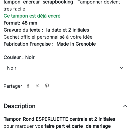
tampon encreur scrapbooking
Tamponner devient
très facile
Ce tampon est déjà encré
Format: 48 mm
Gravure du texte
:
la date et 2 initiales
Cachet officiel personnalisé à votre idée
Fabrication Française : Made In Grenoble
Couleur : Noir
Partager
Description
Tampon Rond
ESPERLUETTE centrale et 2 initiales
pour marquer vos
faire part et carte de mariage