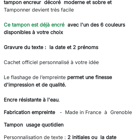
tampon encreur décoré moderne et sobre et
Tamponner devient très facile
Ce tampon est déjà encré
avec l'un des 6 couleurs
disponibles à votre choix
Gravure du texte
:
la date et 2 prénoms
Cachet officiel personnalisé à votre idée
Le flashage de l’empreinte
permet une finesse
d'impression et de qualité.
Encre résistante à l'eau
.
Fabrication empreinte
- Made in France à Grenoble
Tampon usage quotidien
Personnalisation de texte :
2
initiales ou la date