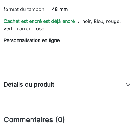
format du tampon :
48 mm
Cachet est encré est déjà encré
: noir, Bleu, rouge,
vert, marron, rose
Personnalisation en ligne
Détails du produit
Commentaires (0)