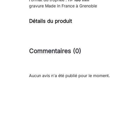
gravure Made in France à Grenoble
Détails du produit
Commentaires (0)
Aucun avis n'a été publié pour le moment.