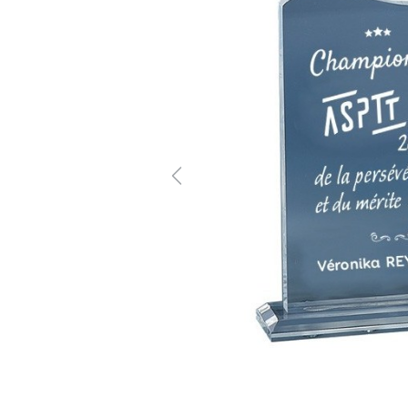
Previous