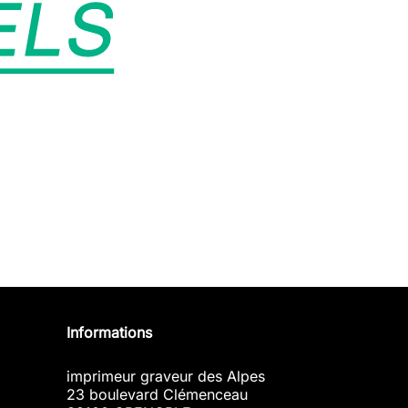
Informations
imprimeur graveur des Alpes
23 boulevard Clémenceau