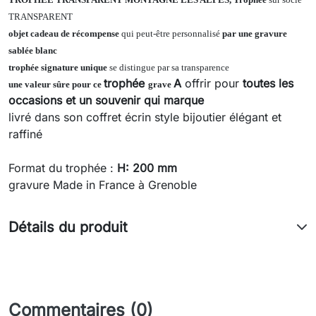
TRANSPARENT
objet cadeau de récompense
qui peut-être personnalisé
par une gravure
sablée blanc
trophée signature unique
se distingue par sa transparence
trophée
A
offrir pour
toutes les
une valeur sûre pour ce
grave
occasions et un
souvenir qui marque
livré dans son coffret écrin style bijoutier élégant et
raffiné
Format du trophée :
H: 200 mm
gravure Made in France à Grenoble
Détails du produit
Commentaires (0)