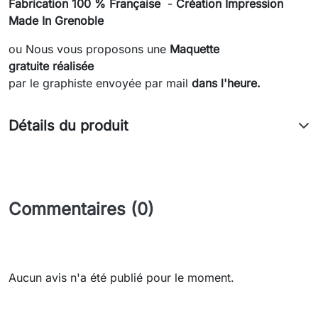
Fabrication 100 % Française
-
Création Impression
Made In Grenoble
ou Nous vous proposons une
Maquette
gratuite réalisée
par le graphiste envoyée
par mail
dans l'heure.
Détails du produit
Commentaires (0)
Aucun avis n'a été publié pour le moment.