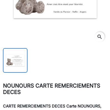
search
NOUNOURS CARTE REMERCIEMENTS
DECES
CARTE REMERCIEMENTS DECES
Carte NOUNOURS,