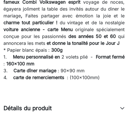
fameux Combi Volkswagen esprit
voyage de noces,
égayera joliment la table des invités autour du diner le
mariage
,
Faites partager avec émotion la joie et le
charme tout particulier !
du vintage et de la nostalgie
voiture ancienne
-
carte Menu
originale spécialement
conçue pour les passionnés
des années 50 et 60
qui
annoncera les mets
et donne la tonalité pour le Jour J
* Papier blanc épais :
300g
1.
Menu personnalisé en
2 volets plié -
Format fermé
:
160x100 mm
3.
Carte dîner mariage
: 90x90 mm
4.
carte de remerciements
: (100x100mm)
Détails du produit