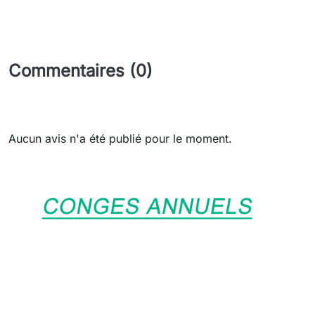
Commentaires (0)
Aucun avis n'a été publié pour le moment.